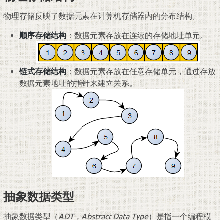
物理存储反映了数据元素在计算机存储器内的分布结构。
顺序存储结构
：数据元素存放在连续的存储地址单元。
链式存储结构
：数据元素存放在任意存储单元，通过存放
数据元素地址的指针来建立关系。
抽象数据类型
抽象数据类型（
ADT，Abstract Data Type
）是指一个编程模