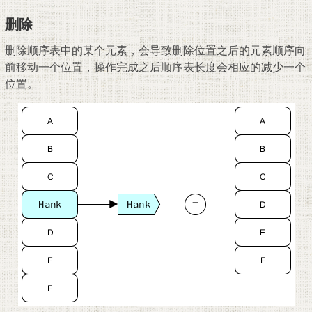
删除
删除顺序表中的某个元素，会导致删除位置之后的元素顺序向
前移动一个位置，操作完成之后顺序表长度会相应的减少一个
位置。